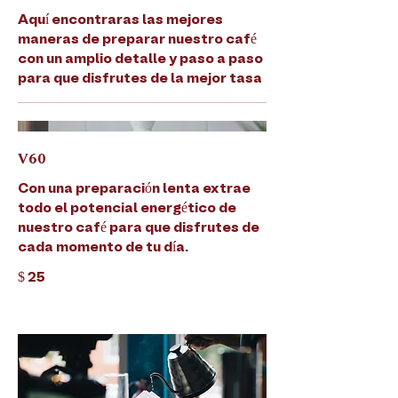
Aquí encontraras las mejores
maneras de preparar nuestro café
con un amplio detalle y paso a paso
para que disfrutes de la mejor tasa
V60
Con una preparación lenta extrae
todo el potencial energético de
nuestro café para que disfrutes de
cada momento de tu día.
$ 25