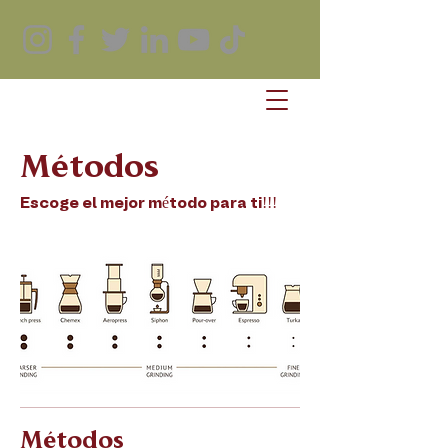
Métodos
Escoge el mejor método para ti!!!
Métodos